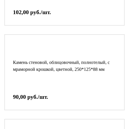
102,00 руб./шт.
Камень стеновой, облицовочный, полнотелый, с
мраморной крошкой, цветной, 250*125*88 мм
90,00 руб./шт.