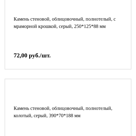
Камень стеновой, облицовочный, полнотелый, с
мраморной крошкой, серый, 250*125*88 мм
72,00 руб./шт.
Камень стеновой, облицовочный, полнотелый,
колотый, серый, 390*70*188 мм