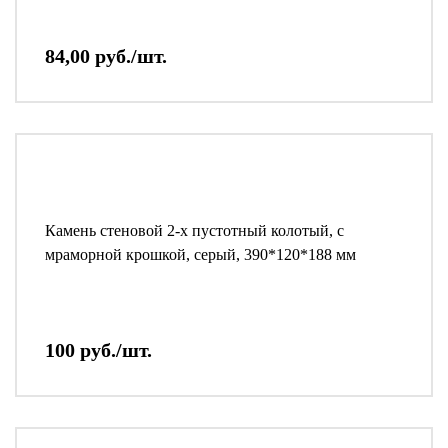
84,00 руб./шт.
Камень стеновой 2-х пустотный колотый, с
мраморной крошкой, серый, 390*120*188 мм
100 руб./шт.