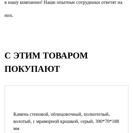
в нашу компанию! Наши опытные сотрудники ответят на
них.
С ЭТИМ ТОВАРОМ
ПОКУПАЮТ
Камень стеновой, облицовочный, полнотелый,
колотый, с мраморной крошкой, серый, 390*70*188
мм