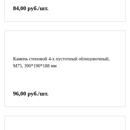
84,00 руб./шт.
Камень стеновой 4-х пустотный облицовочный,
М75, 390*190*188 мм
96,00 руб./шт.