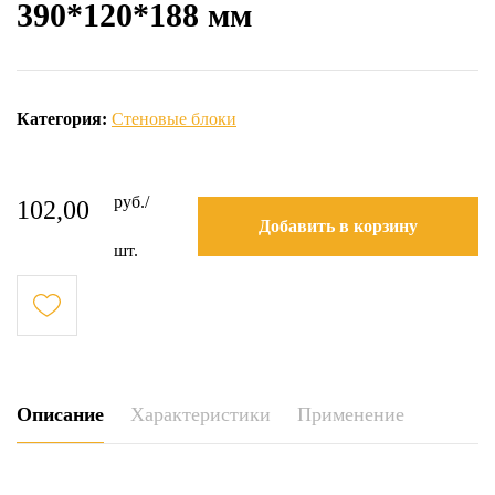
390*120*188 мм
Категория:
Стеновые блоки
руб./
102,00
Добавить в корзину
шт.
Описание
Характеристики
Применение