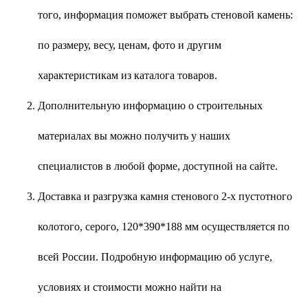
того, информация поможет выбрать стеновой камень:
по размеру, весу, ценам, фото и другим
характеристикам из каталога товаров.
Дополнительную информацию о строительных
материалах вы можно получить у наших
специалистов в любой форме, доступной на сайте.
Доставка и разгрузка камня стенового 2-х пустотного
колотого, серого, 120*390*188 мм осуществляется по
всей России. Подробную информацию об услуге,
условиях и стоимости можно найти на