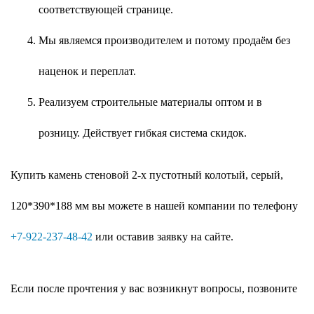
соответствующей странице.
Мы являемся производителем и потому продаём без
наценок и переплат.
Реализуем строительные материалы оптом и в
розницу. Действует гибкая система скидок.
Купить камень стеновой 2-х пустотный колотый, серый,
120*390*188 мм вы можете в нашей компании по телефону
+7-922-237-48-42
или оставив заявку на сайте.
Если после прочтения у вас возникнут вопросы, позвоните