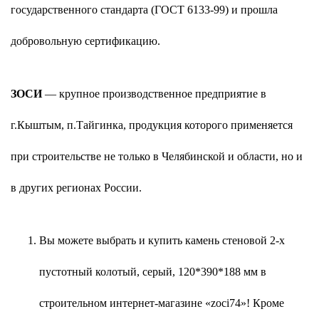
государственного стандарта (ГОСТ 6133-99) и прошла
добровольную сертификацию.
ЗОСИ
— крупное производственное предприятие в
г.Кыштым, п.Тайгинка, продукция которого применяется
при строительстве не только в Челябинской и области, но и
в других регионах России.
Вы можете выбрать и купить камень стеновой 2-х
пустотный колотый, серый, 120*390*188 мм в
строительном интернет-магазине «zoci74»! Кроме