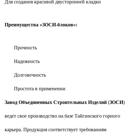
Для создания красивой двусторонней кладки
Преимущества «ЗОСИ-блоков»:
Прочность
Надежность
Долговечность
Простота в применении
Завод Объединенных Строительных Изделий
(
ЗОСИ
)
ведет свое производство на базе Тайгинского горного
карьера. Продукция соответствует требованиям