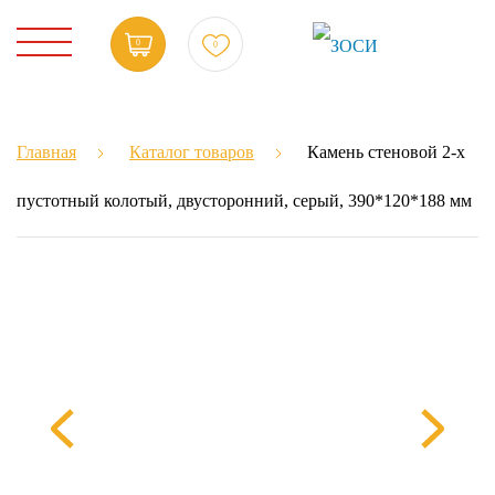
0
0
Главная
Каталог товаров
Камень стеновой 2-х
пустотный колотый, двусторонний, серый, 390*120*188 мм