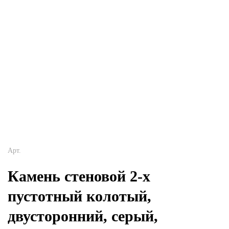
Арт.
Камень стеновой 2-х
пустотный колотый,
двусторонний, серый,