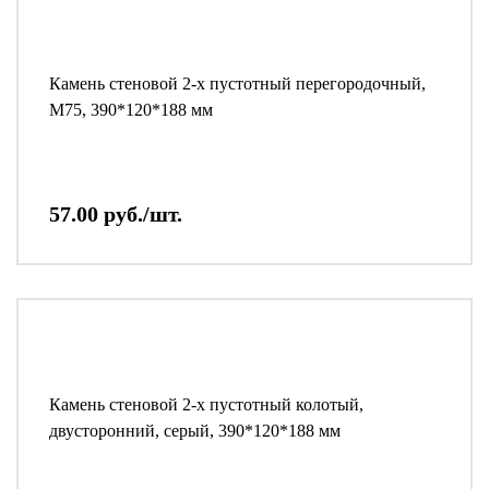
Камень стеновой 2-х пустотный перегородочный,
М75, 390*120*188 мм
57.00 руб./шт.
Камень стеновой 2-х пустотный колотый,
двусторонний, серый, 390*120*188 мм