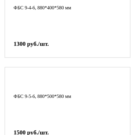
ФБС 9-4-6, 880*400*580 мм
1300 руб./шт.
ФБС 9-5-6, 880*500*580 мм
1500 руб./шт.