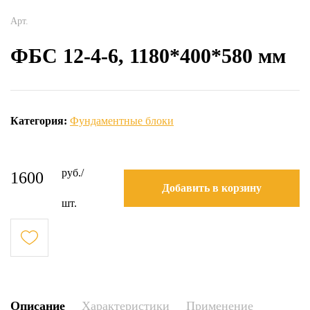
Арт.
ФБС 12-4-6, 1180*400*580 мм
Категория:
Фундаментные блоки
руб./
1600
Добавить в корзину
шт.
Описание
Характеристики
Применение