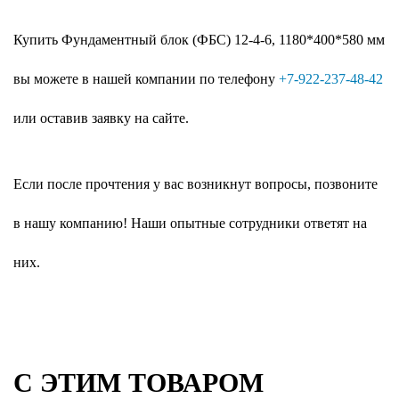
Купить Фундаментный блок (ФБС) 12-4-6, 1180*400*580 мм
вы можете в нашей компании по телефону
+7-922-237-48-42
или оставив заявку на сайте.
Если после прочтения у вас возникнут вопросы, позвоните
в нашу компанию! Наши опытные сотрудники ответят на
них.
С ЭТИМ ТОВАРОМ