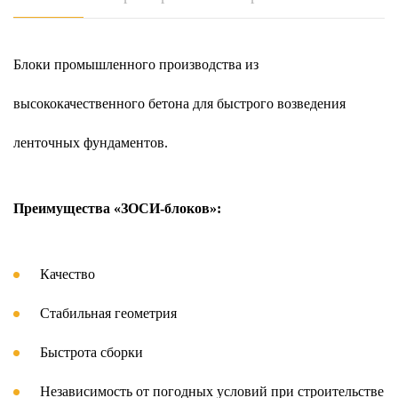
Блоки промышленного производства из
высококачественного бетона для быстрого возведения
ленточных фундаментов.
Преимущества «ЗОСИ-блоков»:
Качество
Стабильная геометрия
Быстрота сборки
Независимость от погодных условий при строительстве