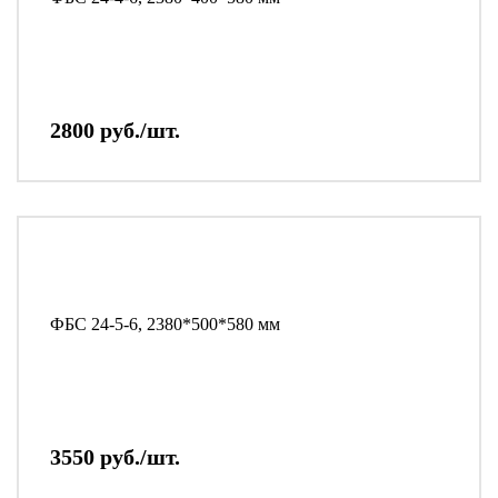
2800 руб./шт.
ФБС 24-5-6, 2380*500*580 мм
3550 руб./шт.