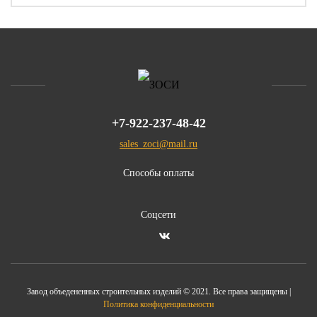
+7-922-237-48-42
sales_zoci@mail.ru
Способы оплаты
Соцсети
Завод объедененных строительных изделий © 2021. Все права защищены |
Политика конфиденциальности