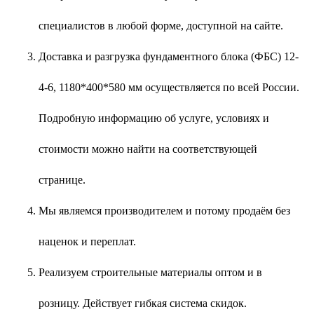
специалистов в любой форме, доступной на сайте.
Доставка и разгрузка фундаментного блока (ФБС) 12-
4-6, 1180*400*580 мм осуществляется по всей России.
Подробную информацию об услуге, условиях и
стоимости можно найти на соответствующей
странице.
Мы являемся производителем и потому продаём без
наценок и переплат.
Реализуем строительные материалы оптом и в
розницу. Действует гибкая система скидок.