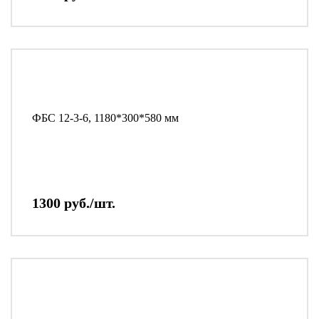
ФБС 12-3-6, 1180*300*580 мм
1300 руб./шт.