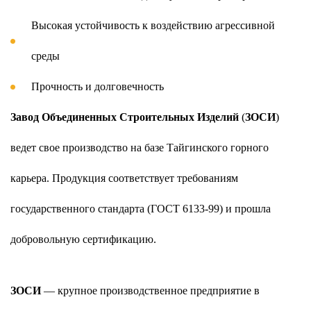
Высокая устойчивость к воздействию агрессивной
среды
Прочность и долговечность
Завод Объединенных Строительных Изделий
(
ЗОСИ
)
ведет свое производство на базе Тайгинского горного
карьера. Продукция соответствует требованиям
государственного стандарта (ГОСТ 6133-99) и прошла
добровольную сертификацию.
ЗОСИ
— крупное производственное предприятие в