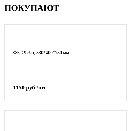
ПОКУПАЮТ
ФБС 9-3-6, 880*400*580 мм
1150 руб./шт.