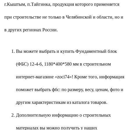
г.Кыштым, п.Тайгинка, продукция которого применяется
при строительстве не только в Челябинской и области, но и
в других регионах России.
Вы можете выбрать и купить Фундаментный блок
(ФБС) 12-4-6, 1180*400*580 мм в строительном
интернет-магазине «zoci74»! Кроме того, информация
поможет выбрать фбс: по размеру, весу, ценам, фото и
другим характеристикам из каталога товаров.
Дополнительную информацию о строительных
материалах вы можно получить у наших