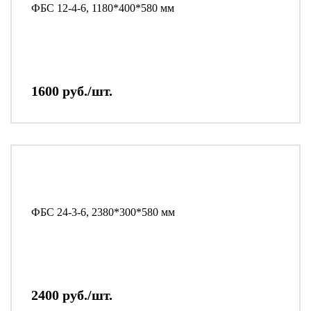
ФБС 12-4-6, 1180*400*580 мм
1600 руб./шт.
ФБС 24-3-6, 2380*300*580 мм
2400 руб./шт.